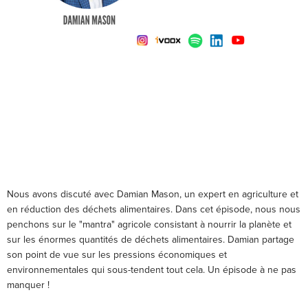
Le mantra Ag du gaspillage
alimentaire contre
l'alimentation du monde avec
Damian Mason
Nous avons discuté avec Damian Mason, un expert en agriculture et
en réduction des déchets alimentaires. Dans cet épisode, nous nous
penchons sur le "mantra" agricole consistant à nourrir la planète et
sur les énormes quantités de déchets alimentaires. Damian partage
son point de vue sur les pressions économiques et
environnementales qui sous-tendent tout cela. Un épisode à ne pas
manquer !