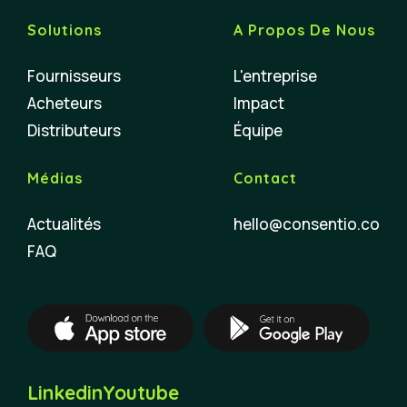
Solutions
A Propos De Nous
Fournisseurs
L'entreprise
Acheteurs
Impact
Distributeurs
Équipe
Médias
Contact
Actualités
hello@consentio.co
FAQ
Linkedin
Youtube