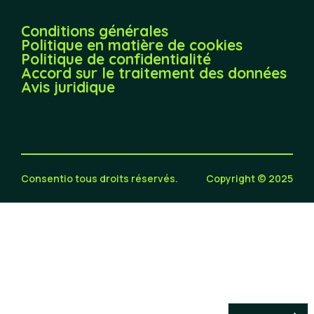
Conditions générales
Politique en matière de cookies
Politique de confidentialité
Accord sur le traitement des données
Avis juridique
Consentio tous droits réservés.
Copyright © 2025