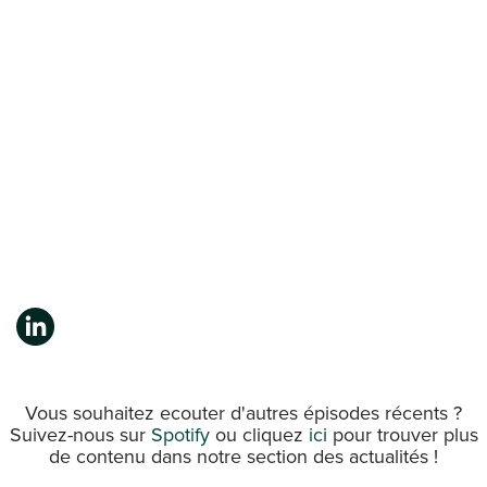
Vous souhaitez ecouter d'autres épisodes récents ?
Suivez-nous sur
Spotify
ou cliquez
ici
pour trouver plus
de contenu dans notre section des actualités !