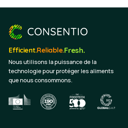
Fresh.
Efficient.
Reliable.
Nous utilisons la puissance de la
technologie pour protéger les aliments
que nous consommons.