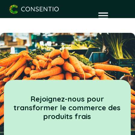
Rejoignez-nous pour
transformer le commerce des
produits frais