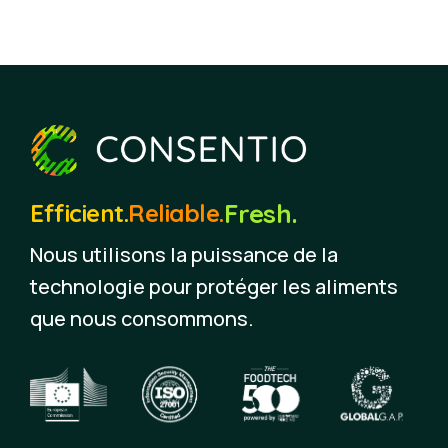
Fresh.
Efficient.
Reliable.
Nous utilisons la puissance de la
technologie pour protéger les aliments
que nous consommons.