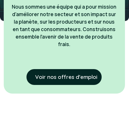
Nous sommes une équipe qui a pour mission
d'améliorer notre secteur et son impact sur
la planète, sur les producteurs et sur nous
en tant que consommateurs. Construisons
ensemble l'avenir de la vente de produits
frais.
Voir nos offres d'emploi