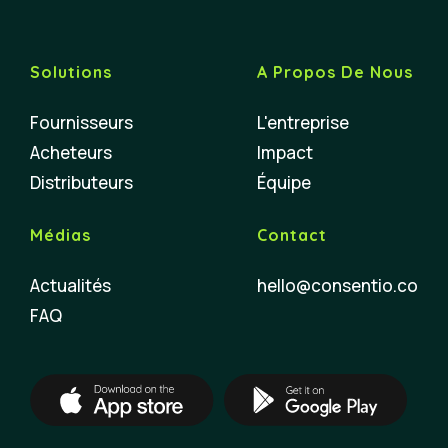
Solutions
A Propos De Nous
Fournisseurs
L'entreprise
Acheteurs
Impact
Distributeurs
Équipe
Médias
Contact
Actualités
hello@consentio.co
FAQ