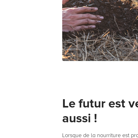
Le futur est v
aussi !
Lorsque de la nourriture est pr