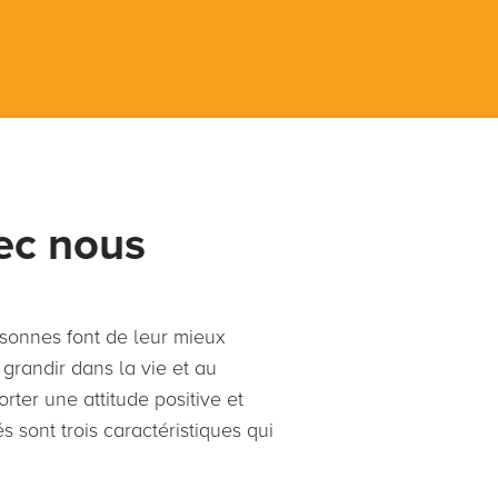
vec nous
sonnes font de leur mieux
 grandir dans la vie et au
rter une attitude positive et
s sont trois caractéristiques qui