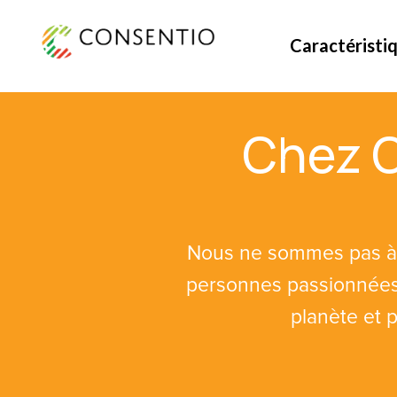
Caractéristi
Chez 
Nous ne sommes pas à 
personnes passionnées, 
planète et p